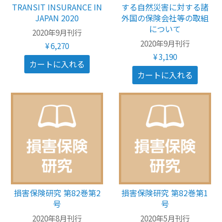
TRANSIT INSURANCE IN
する自然災害に対する諸
JAPAN 2020
外国の保険会社等の取組
について
2020年9月刊行
2020年9月刊行
¥6,270
¥3,190
損害保険研究 第82巻第2
損害保険研究 第82巻第1
号
号
2020年8月刊行
2020年5月刊行