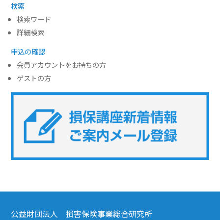
検索
検索ワード
詳細検索
申込の確認
会員アカウントをお持ちの方
ゲストの方
公益財団法人 損害保険事業総合研究所