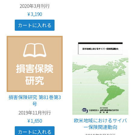
2020年3月刊行
¥3,190
損害保険研究 第81巻第3
号
2019年11月刊行
欧米地域におけるサイバ
¥1,650
ー保険関連動向