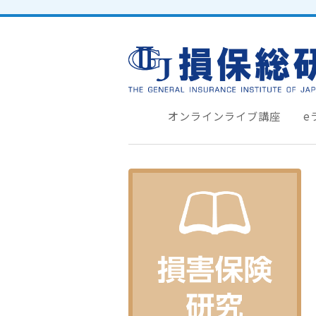
オンラインライブ講座
e