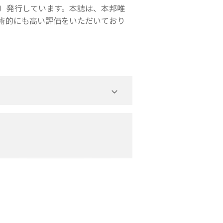
月）発行しています。本誌は、本邦唯
術的にも高い評価をいただいており