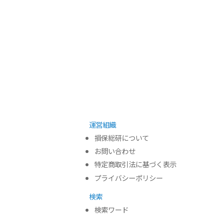
運営組織
損保総研について
お問い合わせ
特定商取引法に基づく表示
プライバシーポリシー
検索
検索ワード