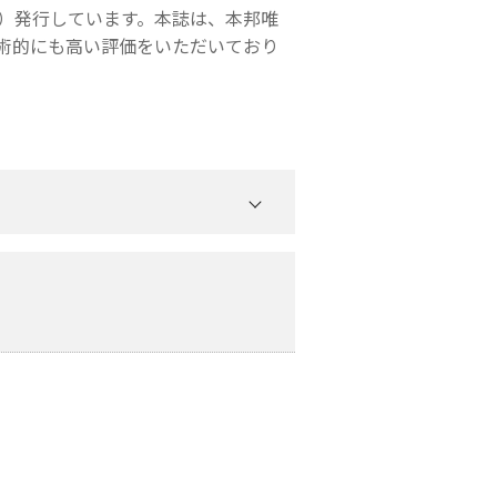
月）発行しています。本誌は、本邦唯
術的にも高い評価をいただいており