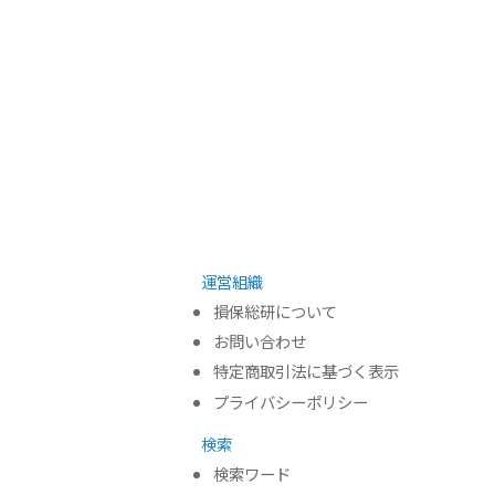
運営組織
損保総研について
お問い合わせ
特定商取引法に基づく表示
プライバシーポリシー
検索
検索ワード