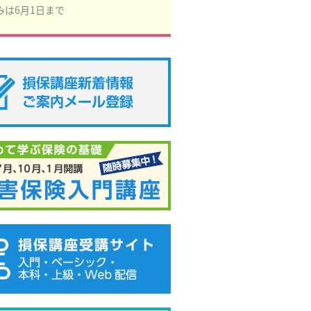
みは6月1日まで