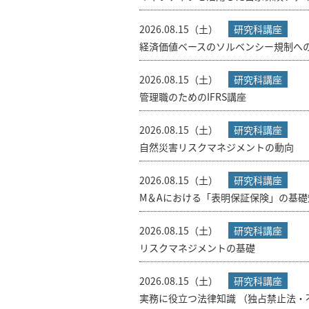
2026.08.15（土）
研究科講座
経済価値ベースのソルベンシー規制へ
2026.08.15（土）
研究科講座
管理職のためのIFRS講座
2026.08.15（土）
研究科講座
自然災害リスクマネジメントの動向
2026.08.15（土）
研究科講座
M＆Aにおける「表明保証保険」の基礎
2026.08.15（土）
研究科講座
リスクマネジメントの基礎
2026.08.15（土）
研究科講座
実務に役立つ法律知識 （独占禁止法・