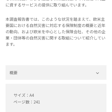
に資するサービスの提供に取り組んでいます。
本調査報告書では、このような状況を踏まえて、欧米主
要国における自然災害に対応する保険制度の概要と近年
の動向、および欧米を中心とした保険会社、その他の企
業・団体等の自然災害に関する取組について紹介してい
ます。
概要
サイズ：A4
ページ数：241