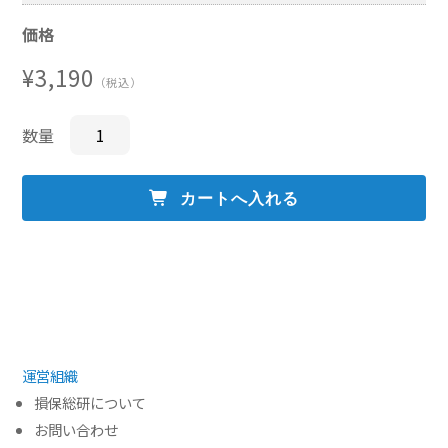
価格
¥3,190
（税込）
数量
運営組織
損保総研について
お問い合わせ