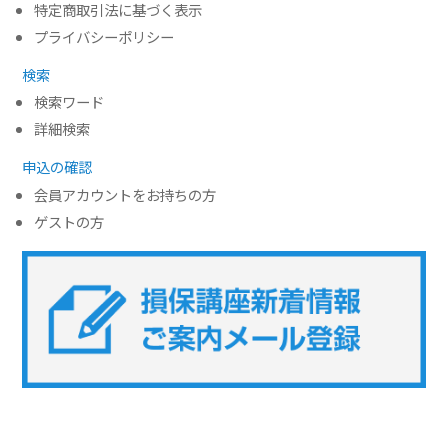
特定商取引法に基づく表示
プライバシーポリシー
検索
検索ワード
詳細検索
申込の確認
会員アカウントをお持ちの方
ゲストの方