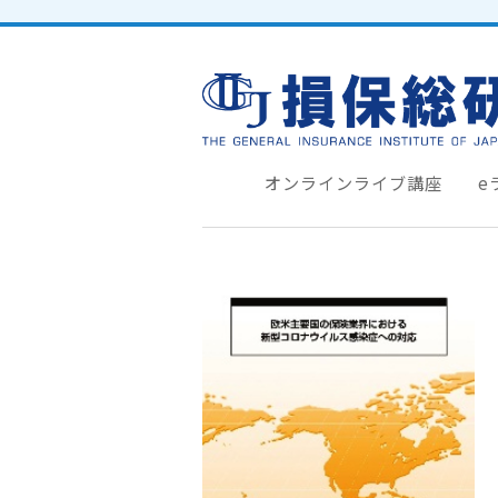
オンラインライブ講座
e