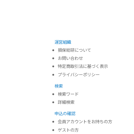
運営組織
損保総研について
お問い合わせ
特定商取引法に基づく表示
プライバシーポリシー
検索
検索ワード
詳細検索
申込の確認
会員アカウントをお持ちの方
ゲストの方