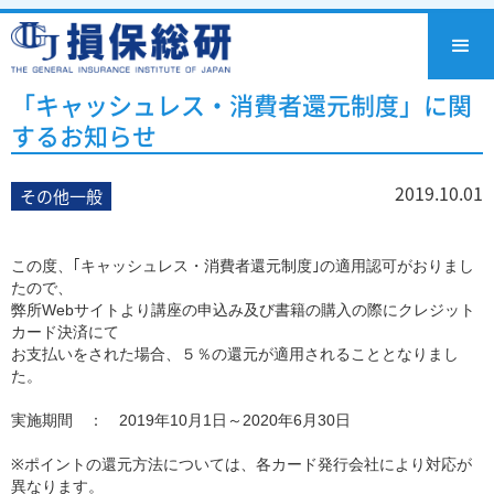
「キャッシュレス・消費者還元制度」に関
するお知らせ
2019.10.01
その他一般
この度、｢キャッシュレス・消費者還元制度｣の適用認可がおりまし
たので、
弊所Webサイトより講座の申込み及び書籍の購入の際にクレジット
カード決済にて
お支払いをされた場合、５％の還元が適用されることとなりまし
た。
実施期間 ： 2019年10月1日～2020年6月30日
※ポイントの還元方法については、各カード発行会社により対応が
異なります。