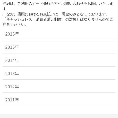
詳細は、ご利用のカード発行会社へお問い合わせをお願いいたしま
す。
※なお、店頭におけるお支払いは、現金のみとなっております。
「キャッシュレス・消費者還元制度」の対象とはなりませんのでご
注意ください。
2016年
2015年
2014年
2013年
2012年
2011年