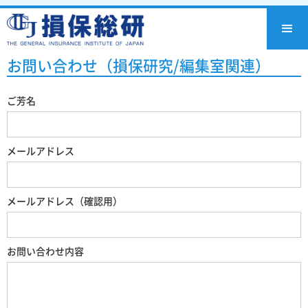
お問い合わせ（損保研究/編集室関連）
ご芳名
メールアドレス
メールアドレス（確認用）
お問い合わせ内容