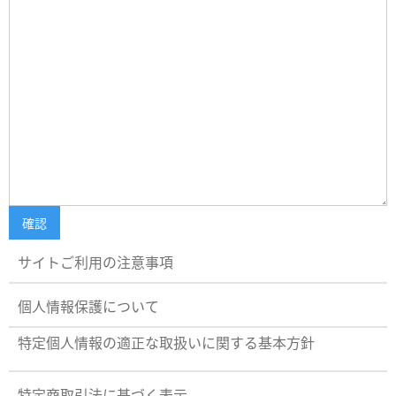
サイトご利用の注意事項
個人情報保護について
特定個人情報の適正な取扱いに関する基本方針
特定商取引法に基づく表示