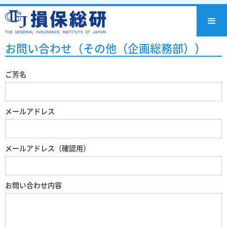
お問い合わせ（その他（企画総務部））
ご芳名
メールアドレス
メールアドレス（確認用）
お問い合わせ内容