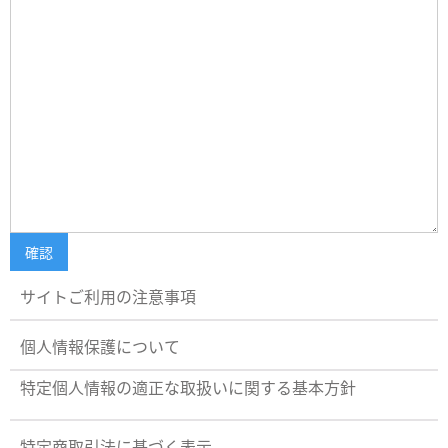
サイトご利用の注意事項
個人情報保護について
特定個人情報の適正な取扱いに関する基本方針
特定商取引法に基づく表示