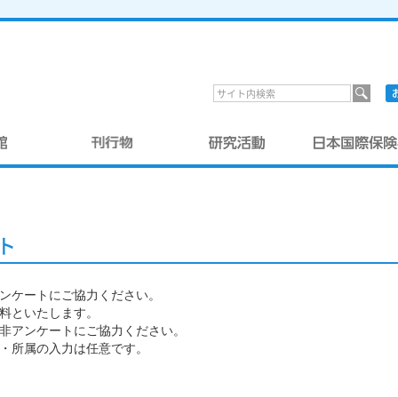
ト
ンケートにご協力ください。
料といたします。
非アンケートにご協力ください。
・所属の入力は任意です。