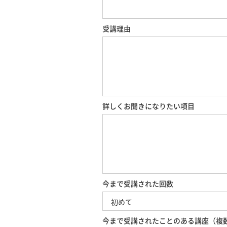
受講理由
詳しくお聞きになりたい項目
今まで受講された回数
今まで受講されたことのある講座（複