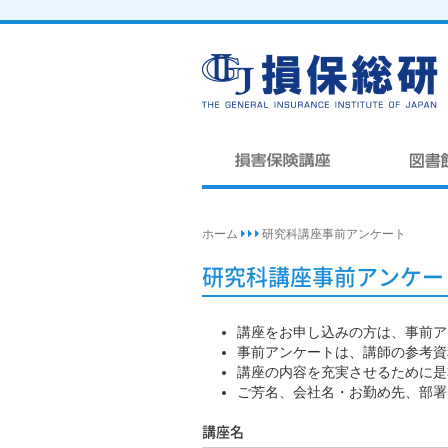
ホーム
研究科講座事前アンケート
  
研究科講座事前アンケー
講座をお申し込みの方は、事前ア
事前アンケートは、講師の参考資
講座の内容を充実させるために是
ご芳名、会社名・お勤め先、部署
講座名