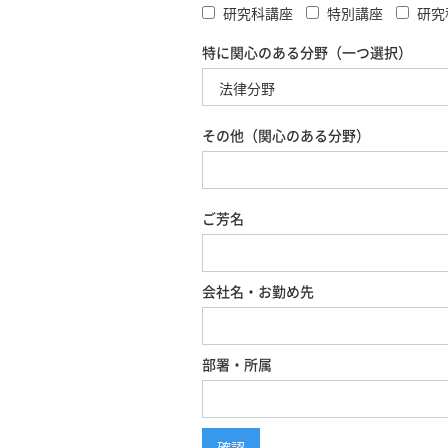
研究科講座
特別講座
研究
特に関心のある分野（一つ選択）
その他（関心のある分野）
ご芳名
会社名・お勤め先
部署・所属