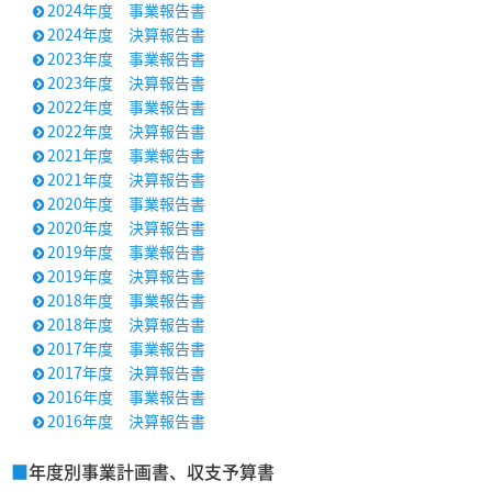
2024年度 事業報告書

2024年度 決算報告書

2023年度 事業報告書

2023年度 決算報告書

2022年度 事業報告書

2022年度 決算報告書

2021年度 事業報告書

2021年度 決算報告書

2020年度 事業報告書

2020年度 決算報告書

2019年度 事業報告書

2019年度 決算報告書

2018年度 事業報告書

2018年度 決算報告書

2017年度 事業報告書

2017年度 決算報告書

2016年度 事業報告書

2016年度 決算報告書

■
年度別事業計画書、収支予算書