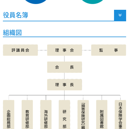
役員名簿

組織図