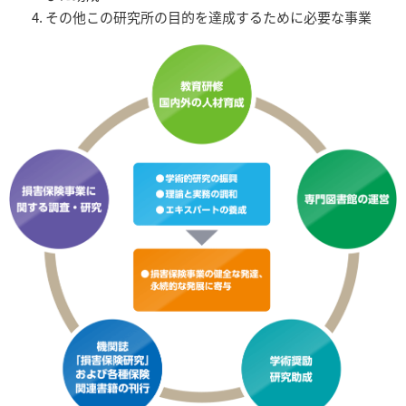
その他この研究所の目的を達成するために必要な事業