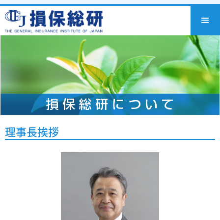
理事長挨拶