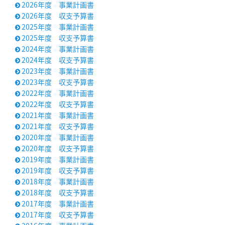
2026年度 事業計画書

2026年度 収支予算書

2025年度 事業計画書

2025年度 収支予算書

2024年度 事業計画書

2024年度 収支予算書

2023年度 事業計画書

2023年度 収支予算書

2022年度 事業計画書

2022年度 収支予算書

2021年度 事業計画書

2021年度 収支予算書

2020年度 事業計画書

2020年度 収支予算書

2019年度 事業計画書

2019年度 収支予算書

2018年度 事業計画書

2018年度 収支予算書

2017年度 事業計画書

2017年度 収支予算書
