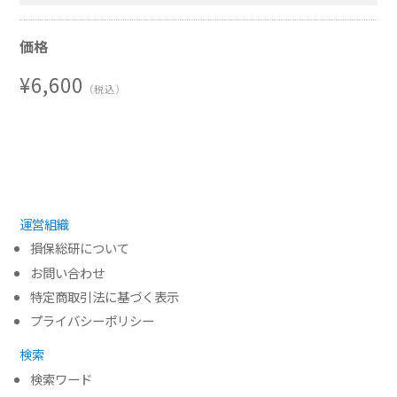
開講日の前日
まで
価格
¥6,600
（税込）
運営組織
損保総研について
お問い合わせ
特定商取引法に基づく表示
プライバシーポリシー
検索
検索ワード