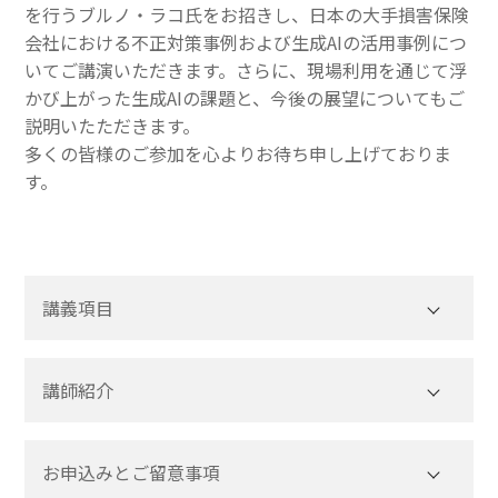
を行うブルノ・ラコ氏をお招きし、日本の大手損害保険
会社における不正対策事例および生成AIの活用事例につ
いてご講演いただきます。さらに、現場利用を通じて浮
かび上がった生成AIの課題と、今後の展望についてもご
説明いたただきます。
多くの皆様のご参加を心よりお待ち申し上げておりま
す。
講義項目
講師紹介
お申込みとご留意事項