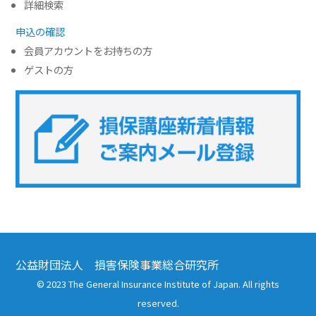
詳細検索
申込の確認
会員アカウントをお持ちの方
ゲストの方
公益財団法人 損害保険事業総合研究所
© 2023 The General Insurance Institute of Japan. All rights
reserved.