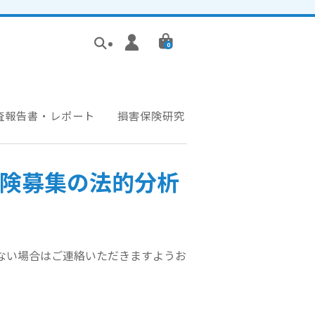
0
査報告書・レポート
損害保険研究
保険募集の法的分析
かない場合はご連絡いただきますようお