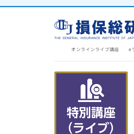
オンラインライブ講座
e