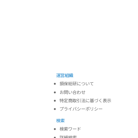
運営組織
損保総研について
お問い合わせ
特定商取引法に基づく表示
プライバシーポリシー
検索
検索ワード
詳細検索