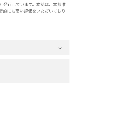
月）発行しています。本誌は、本邦唯
術的にも高い評価をいただいており