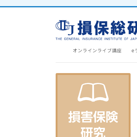
オンラインライブ講座
e