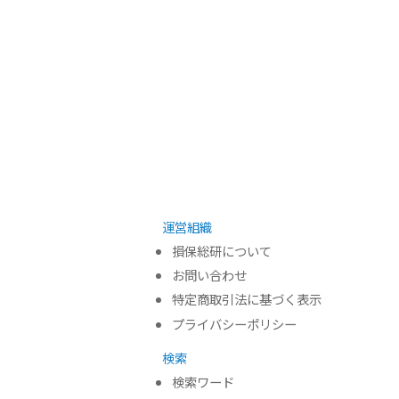
運営組織
損保総研について
お問い合わせ
特定商取引法に基づく表示
プライバシーポリシー
検索
検索ワード