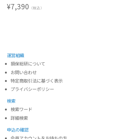
¥7,390
（税込）
運営組織
損保総研について
お問い合わせ
特定商取引法に基づく表示
プライバシーポリシー
検索
検索ワード
詳細検索
申込の確認
会員アカウントをお持ちの方