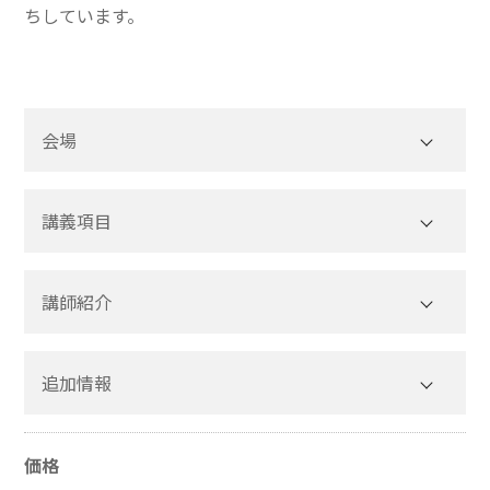
ちしています。
会場
講義項目
講師紹介
追加情報
価格