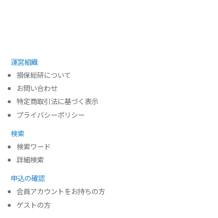
405
運営組織
損保総研について
お問い合わせ
特定商取引法に基づく表示
プライバシーポリシー
検索
検索ワード
詳細検索
申込の確認
会員アカウントをお持ちの方
ゲストの方