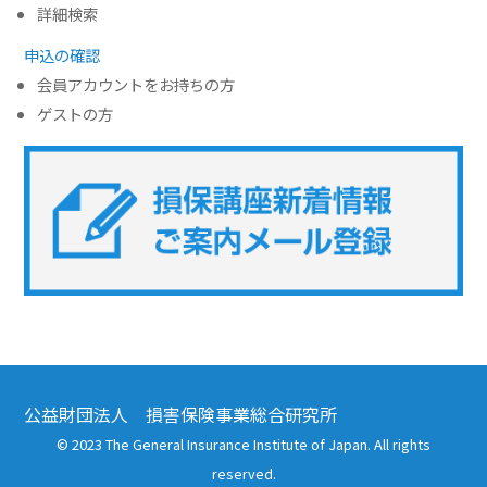
詳細検索
申込の確認
会員アカウントをお持ちの方
ゲストの方
公益財団法人 損害保険事業総合研究所
© 2023 The General Insurance Institute of Japan. All rights
reserved.