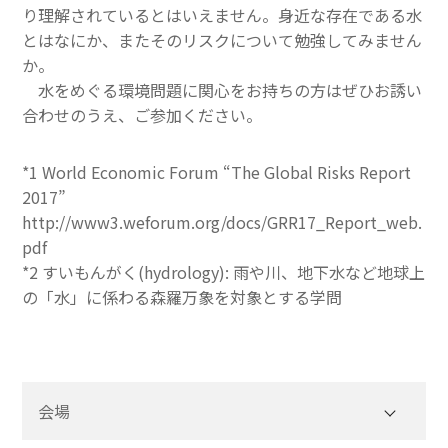
り理解されているとはいえません。身近な存在である水
とはなにか、またそのリスクについて勉強してみません
か。
水をめぐる環境問題に関心をお持ちの方はぜひお誘い
合わせのうえ、ご参加ください。
*1 World Economic Forum “The Global Risks Report
2017”
http://www3.weforum.org/docs/GRR17_Report_web.
pdf
*2 すいもんがく(hydrology): 雨や川、地下水など地球上
の「水」に係わる森羅万象を対象とする学問
会場