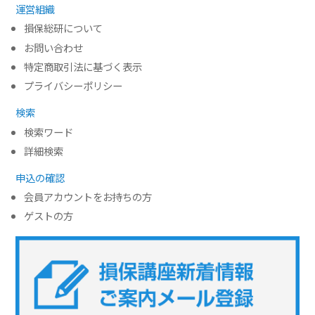
運営組織
損保総研について
お問い合わせ
特定商取引法に基づく表示
プライバシーポリシー
検索
検索ワード
詳細検索
申込の確認
会員アカウントをお持ちの方
ゲストの方