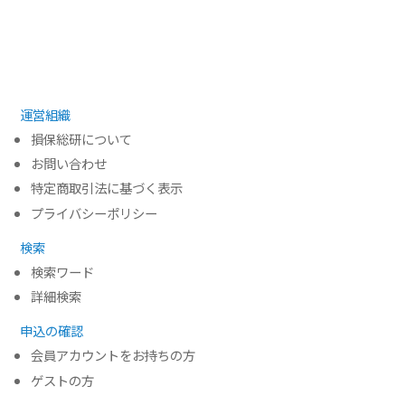
運営組織
損保総研について
お問い合わせ
特定商取引法に基づく表示
プライバシーポリシー
検索
検索ワード
詳細検索
申込の確認
会員アカウントをお持ちの方
ゲストの方