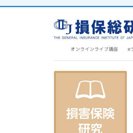
オンラインライブ講座
e