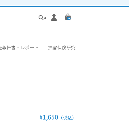
0
査報告書・レポート
損害保険研究
¥1,650
（税込）