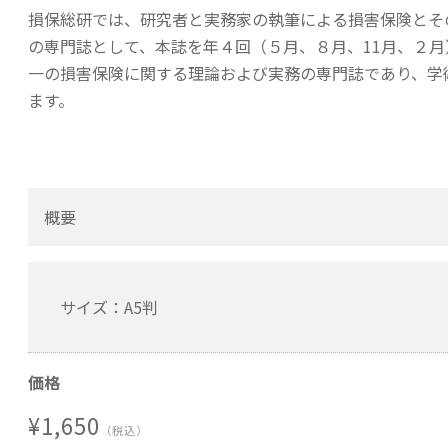
損保総研では、研究者と実務家の執筆による損害保険とそ
の専門誌として、本誌を年４回（５月、８月、11月、２
一の損害保険に関する理論および実務の専門誌であり、学
ます。
概要
サイズ：A5判
価格
¥1,650
（税込）