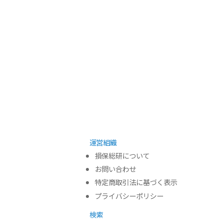
運営組織
損保総研について
お問い合わせ
特定商取引法に基づく表示
プライバシーポリシー
検索