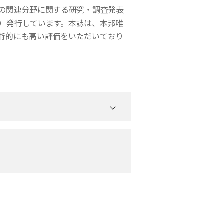
の関連分野に関する研究・調査発表
月）発行しています。本誌は、本邦唯
術的にも高い評価をいただいており