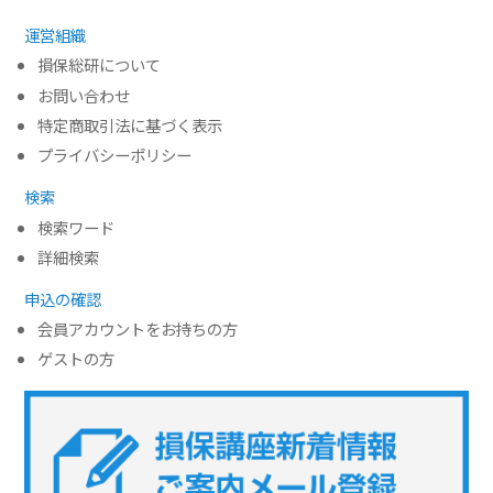
運営組織
損保総研について
お問い合わせ
特定商取引法に基づく表示
プライバシーポリシー
検索
検索ワード
詳細検索
申込の確認
会員アカウントをお持ちの方
ゲストの方