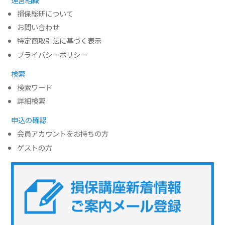
損保総研について
お問い合わせ
特定商取引法に基づく表示
プライバシーポリシー
検索
検索ワード
詳細検索
申込の確認
会員アカウントをお持ちの方
ゲストの方