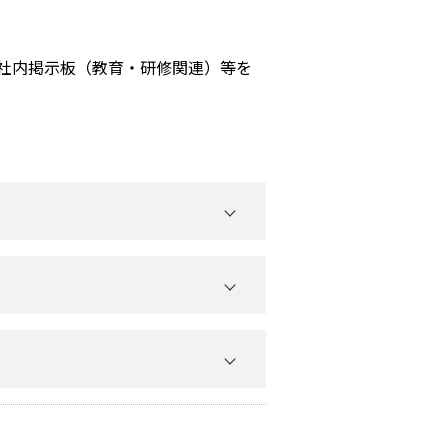
社内掲示板（教育・研修関連）等を