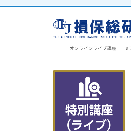
オンラインライブ講座
e