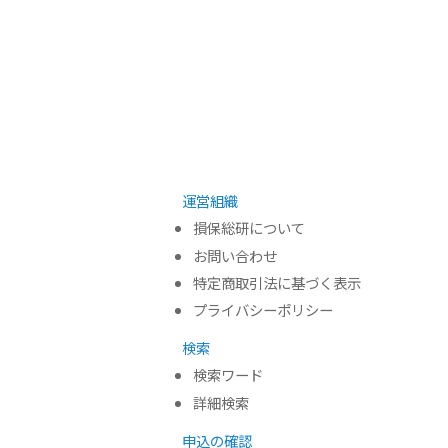
運営組織
損保総研について
お問い合わせ
特定商取引法に基づく表示
プライバシーポリシー
検索
検索ワード
詳細検索
申込の確認