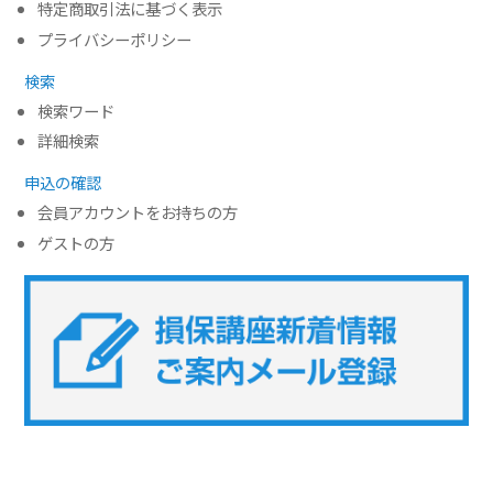
特定商取引法に基づく表示
プライバシーポリシー
検索
検索ワード
詳細検索
申込の確認
会員アカウントをお持ちの方
ゲストの方