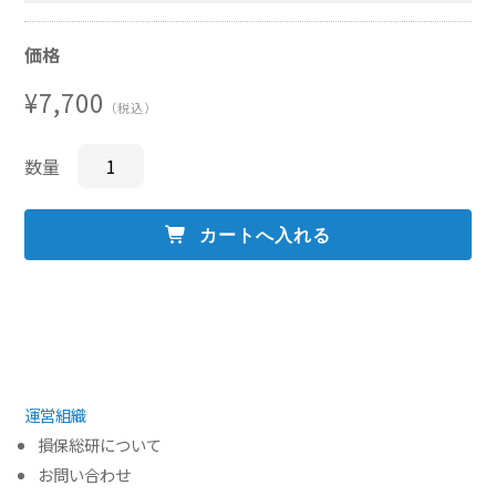
価格
¥7,700
（税込）
数量
貴社のお申込み方法に従っ
てください。
運営組織
損保総研について
お問い合わせ