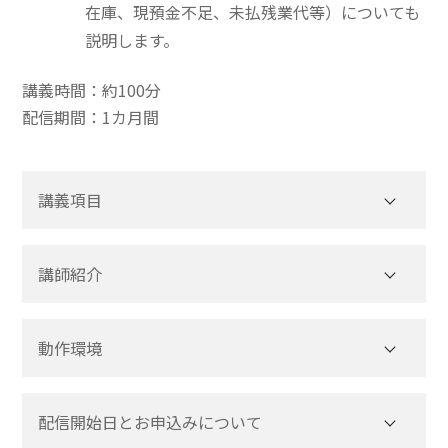
在庫、現預金不足、未払残業代等）についても
説明します。
講義時間：約100分
配信期間：1カ月間
講義項目
講師紹介
動作環境
配信開始日とお申込みについて