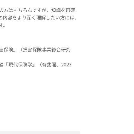
の方はもちろんですが、知識を再確
の内容をより深く理解したい方には、
す。
害保険』（損害保険事業総合研究
『現代保険学』（有斐閣、2023