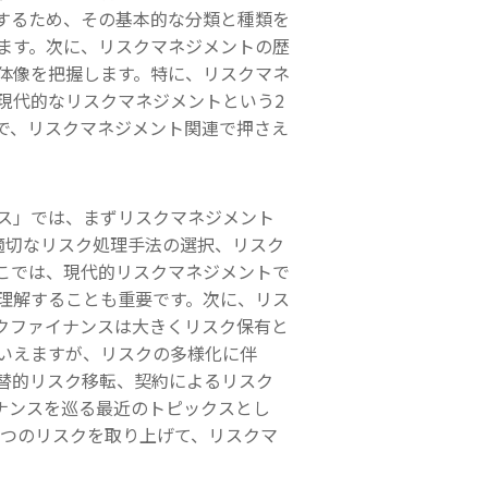
するため、その基本的な分類と種類を
ます。次に、リスクマネジメントの歴
体像を把握します。特に、リスクマネ
現代的なリスクマネジメントという2
で、リスクマネジメント関連で押さえ
ス」では、まずリスクマネジメント
適切なリスク処理手法の選択、リスク
こでは、現代的リスクマネジメントで
て理解することも重要です。次に、リス
クファイナンスは大きくリスク保有と
いえますが、リスクの多様化に伴
替的リスク移転、契約によるリスク
ナンスを巡る最近のトピックスとし
3つのリスクを取り上げて、リスクマ