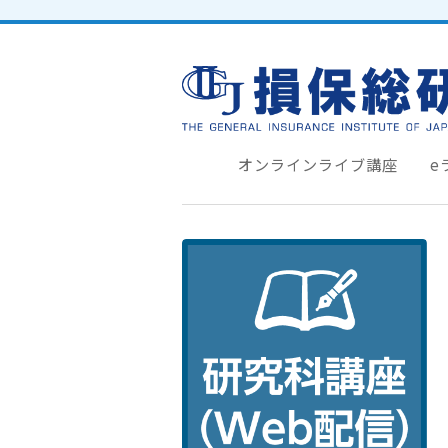
オンラインライブ講座
e