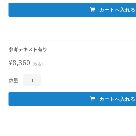
参考テキスト有り
¥8,360
（税込）
数量