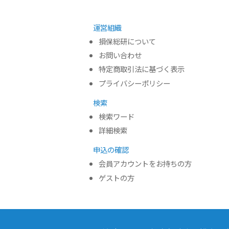
運営組織
損保総研について
お問い合わせ
特定商取引法に基づく表示
プライバシーポリシー
検索
検索ワード
詳細検索
申込の確認
会員アカウントをお持ちの方
ゲストの方