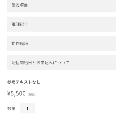
講義項目
講師紹介
動作環境
配信開始日とお申込みについて
参考テキストなし
¥5,500
（税込）
数量
貴社のお申込み方法に従っ